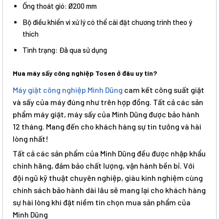
Ống thoát gió: Ø200 mm
Bộ điều khiển vi xử lý có thể cài đặt chương trình theo ý
thích
Tình trạng: Đã qua sử dụng
Mua máy sấy công nghiệp Tosen ở đâu uy tín?
Máy giặt công nghiệp Minh Dũng
cam kết công suất giặt
và sấy của máy đúng như trên hợp đồng. Tất cả các sản
phẩm máy giặt, máy sấy của Minh Dũng được bảo hành
12 tháng. Mang đến cho khách hàng sự tin tưởng và hài
lòng nhất!
Tất cả các sản phẩm của Minh Dũng đều được nhập khẩu
chính hãng, đảm bảo chất lượng, vận hành bền bỉ. Với
đội ngũ kỹ thuật chuyên nghiệp, giàu kinh nghiệm cùng
chính sách bảo hành dài lâu sẽ mang lại cho khách hàng
sự hài lòng khi đặt niềm tin chọn mua sản phẩm của
Minh Dũng