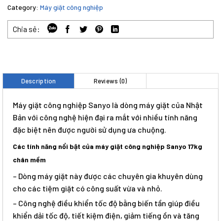
Category:
Máy giặt công nghiệp
Chia sẻ:
Description
Reviews (0)
Máy giặt công nghiệp Sanyo là dòng máy giặt của Nhật
Bản với công nghệ hiện đại ra mắt với nhiều tính năng
đặc biệt nên được người sử dụng ưa chuộng.
Các tính năng nổi bật của máy giặt công nghiệp Sanyo 17kg
chân mềm
– Dòng máy giặt này được các chuyên gia khuyên dùng
cho các tiệm giặt có công suất vừa và nhỏ.
– Công nghệ điều khiển tốc độ bằng biến tần giúp điều
khiển dải tốc độ, tiết kiệm điện, giảm tiếng ồn và tăng