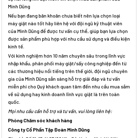
Minh Dũng
Nếu bạn đang băn khoăn chưa biết nên lựa chọn loại
máy giặt nào tốt hãy liên hệ với đội ngũ kỹ thuật viên
của Minh Dũng để được tư vấn cụ thể, giúp bạn lựa chọn
được sản phẩm phù hợp với nhu cầu sử dụng và điều kiện
kinh tế.
Với kinh nghiệm hơn 10 năm chuyên sâu trong lĩnh vực
nhập khẩu, phân phối máy giặt/sấy công nghiệp đến từ
các thương hiệu nổi tiếng trên thế giới, đội ngũ chuyên
gia của Minh Dũng sẵn sàng hỗ trợ giải đáp và tư vấn
miễn phí cho Quý khách quan tâm đến nhu cầu mua sắm
về sử dụng hay kinh doanh lĩnh vực giặt là trên toàn
quốc.
Mọi nhu cầu cần hỗ trợ và tư vấn, vui lòng liên hệ:
Phòng Chăm sóc khách hàng
Công ty Cổ Phần Tập Đoàn Minh Dũng