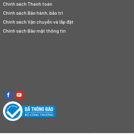
Chính sách Thanh toán
Chính sách Bảo hành, bảo trì
Chính sách Vận chuyển và lắp đặt
Chính sách Bảo mật thông tin