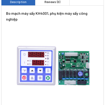
Description
Reviews (0)
Bo mạch máy sấy KH4001, phụ kiện máy sấy công
nghiệp