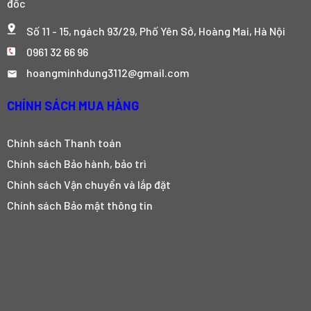
đốc
Số 11 - 15, ngách 93/29, Phố Yên Sở, Hoàng Mai, Hà Nội
0961 32 66 96
hoangminhdung3112@gmail.com
CHÍNH SÁCH MUA HÀNG
Chính sách Thanh toán
Chính sách Bảo hành, bảo trì
Chính sách Vận chuyển và lắp đặt
Chính sách Bảo mật thông tin