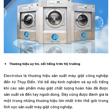
Thương hiệu uy tín, nổi tiếng trên thị trường
Electrolux là thương hiệu sản xuất máy giặt công nghiệp
đến từ Thụy Điển. Với bề dày kinh nghiệm và sự nổi tiếng
khi các sản phẩm máy giặt chất lượng hoàn hảo đã được
sản xuất và đến tay người dùng. Đây cũng được đánh giá là
một trong những thương hiệu lớn nhất trên thế giới trong
lĩnh vực sản xuất máy giặt công nghiệp.