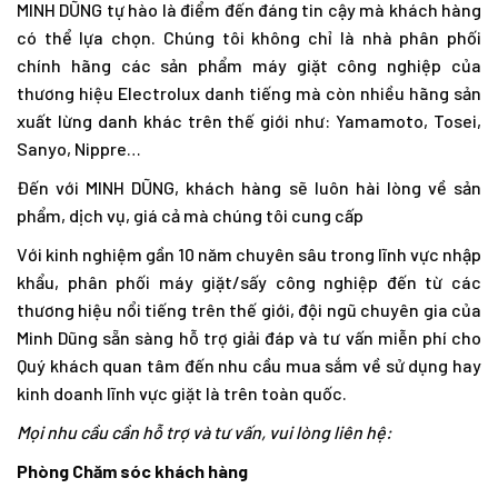
MINH DŨNG tự hào là điểm đến đáng tin cậy mà khách hàng
có thể lựa chọn. Chúng tôi không chỉ là nhà phân phối
chính hãng các sản phẩm máy giặt công nghiệp của
thương hiệu Electrolux danh tiếng mà còn nhiều hãng sản
xuất lừng danh khác trên thế giới như: Yamamoto, Tosei,
Sanyo, Nippre…
Đến với MINH DŨNG, khách hàng sẽ luôn hài lòng về sản
phẩm, dịch vụ, giá cả mà chúng tôi cung cấp
Với kinh nghiệm gần 10 năm chuyên sâu trong lĩnh vực nhập
khẩu, phân phối máy giặt/sấy công nghiệp đến từ các
thương hiệu nổi tiếng trên thế giới, đội ngũ chuyên gia của
Minh Dũng sẵn sàng hỗ trợ giải đáp và tư vấn miễn phí cho
Quý khách quan tâm đến nhu cầu mua sắm về sử dụng hay
kinh doanh lĩnh vực giặt là trên toàn quốc.
Mọi nhu cầu cần hỗ trợ và tư vấn, vui lòng liên hệ:
Phòng Chăm sóc khách hàng