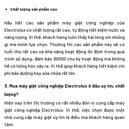
Chất lượng sản phẩm cao
Hầu hết các sản phẩm máy giặt công nghiệp của
Electrolux có chất lượng rất cao, tự động tiết kiệm nước và
năng lượng. Vì thế, khách hàng luôn thấy hài lòng với những
gì mà mình lựa chọn. Thường thì các sản phẩm này sẽ có
tuổi thọ rất cao và khả năng hoạt động ổn định trong quá
trình sử dụng, đảm bảo 30000 chu kỳ hoạt động mà không
hề có hỏng hóc xảy ra. Vì thế giúp khách hàng tiết kiệm chi
phí bảo dưỡng hay sửa chữa rất lớn.
3. Mua máy giặt công nghiệp Electrolux ở đâu uy tín, chất
lượng?
Hiện nay trên thị trường có rất nhiều đơn vị cung cấp máy
giặt công nghiệp Electrolux. Vì thế, việc chọn được một
nhà cung cấp máy giặt uy tín là điều mà khách hàng quan
tâm.