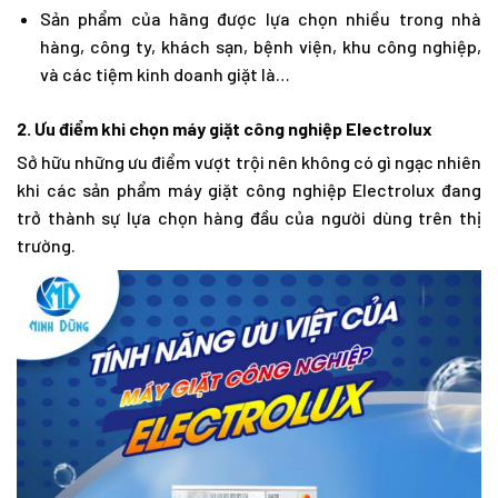
Sản phẩm của hãng được lựa chọn nhiều trong nhà
hàng, công ty, khách sạn, bệnh viện, khu công nghiệp,
và các tiệm kinh doanh giặt là…
2. Ưu điểm khi chọn máy giặt công nghiệp Electrolux
Sở hữu những ưu điểm vượt trội nên không có gì ngạc nhiên
khi các sản phẩm máy giặt công nghiệp Electrolux đang
trở thành sự lựa chọn hàng đầu của người dùng trên thị
trường.