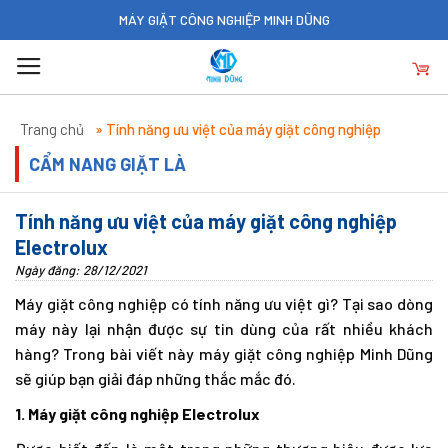
Skip
MÁY GIẶT CÔNG NGHIỆP MINH DŨNG
to
content
Trang chủ
»
Tính năng ưu việt của máy giặt công nghiệp
Electrolux
CẨM NANG GIẶT LÀ
Tính năng ưu việt của máy giặt công nghiệp
Electrolux
Ngày đăng: 28/12/2021
Máy giặt công nghiệp có tính năng ưu việt gì? Tại sao dòng
máy này lại nhận được sự tin dùng của rất nhiều khách
hàng? Trong bài viết này máy giặt công nghiệp Minh Dũng
sẽ giúp bạn giải đáp những thắc mắc đó.
1. Máy giặt công nghiệp Electrolux