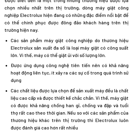
Được biết đến là một trong những thương hiệu được lựa
chọn nhiều nhất trên thị trường, dòng máy giặt công
nghiệp Electrolux hiện đang có những đặc điểm nổi bật để
có thể chinh phục được đông đảo khách hàng trên thị
trường hiện nay.
Các sản phẩm máy giặt công nghiệp do thương hiệu
Electrolux sản xuất đa số là loại máy giặt có công suất
lớn. Vì thế, máy có thể giặt ủi với số lượng lớn.
Được ứng dụng công nghệ tiên tiến nên có khả năng
hoạt động liên tục, ít xảy ra các sự cố trong quá trình sử
dụng
Các chất liệu được lựa chọn để sản xuất máy đều là chất
liệu cao cấp và được thiết kế chắc chắn. Vì thế, máy giặt
có được khả năng chống han gỉ, chống va đập và tuổi
thọ rất cao theo thời gian. Nếu so với các sản phẩm của
thương hiệu khác trên thị trường thì Electrolux luôn
được đánh giá cao hơn rất nhiều