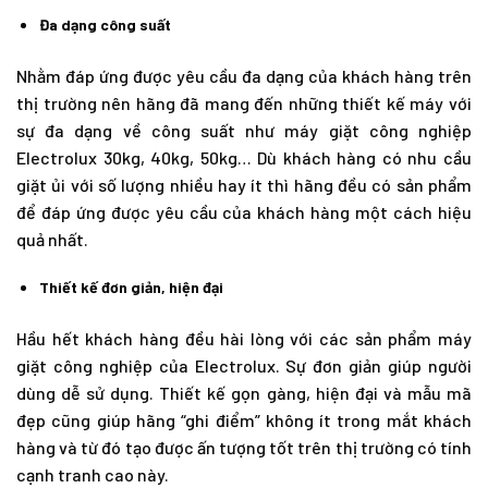
Đa dạng công suất
Nhằm đáp ứng được yêu cầu đa dạng của khách hàng trên
thị trường nên hãng đã mang đến những thiết kế máy với
sự đa dạng về công suất như máy giặt công nghiệp
Electrolux 30kg, 40kg, 50kg… Dù khách hàng có nhu cầu
giặt ủi với số lượng nhiều hay ít thì hãng đều có sản phẩm
để đáp ứng được yêu cầu của khách hàng một cách hiệu
quả nhất.
Thiết kế đơn giản, hiện đại
Hầu hết khách hàng đều hài lòng với các sản phẩm máy
giặt công nghiệp của Electrolux. Sự đơn giản giúp người
dùng dễ sử dụng. Thiết kế gọn gàng, hiện đại và mẫu mã
đẹp cũng giúp hãng “ghi điểm” không ít trong mắt khách
hàng và từ đó tạo được ấn tượng tốt trên thị trường có tính
cạnh tranh cao này.