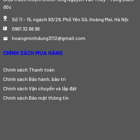
đốc
Số 11 - 15, ngách 93/29, Phố Yên Sở, Hoàng Mai, Hà Nội
0961 32 66 96
hoangminhdung3112@gmail.com
CHÍNH SÁCH MUA HÀNG
Chính sách Thanh toán
Chính sách Bảo hành, bảo trì
Chính sách Vận chuyển và lắp đặt
Chính sách Bảo mật thông tin