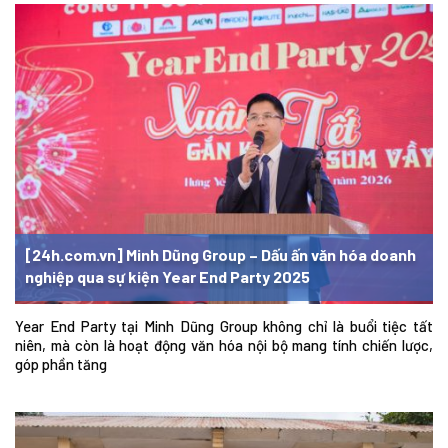
[24h.com.vn] Minh Dũng Group – Dấu ấn văn hóa doanh
nghiệp qua sự kiện Year End Party 2025
Year End Party tại Minh Dũng Group không chỉ là buổi tiệc tất
niên, mà còn là hoạt động văn hóa nội bộ mang tính chiến lược,
góp phần tăng