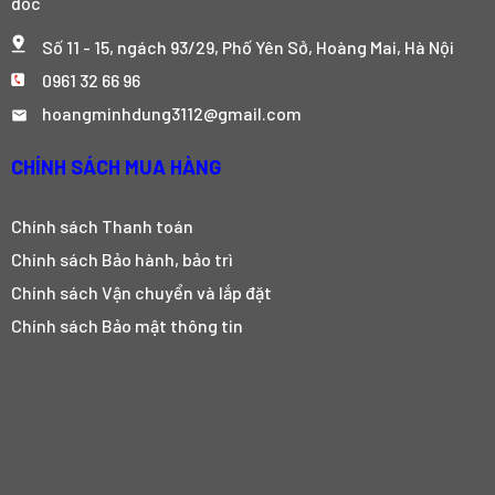
đốc
Số 11 - 15, ngách 93/29, Phố Yên Sở, Hoàng Mai, Hà Nội
0961 32 66 96
hoangminhdung3112@gmail.com
CHÍNH SÁCH MUA HÀNG
Chính sách Thanh toán
Chính sách Bảo hành, bảo trì
Chính sách Vận chuyển và lắp đặt
Chính sách Bảo mật thông tin