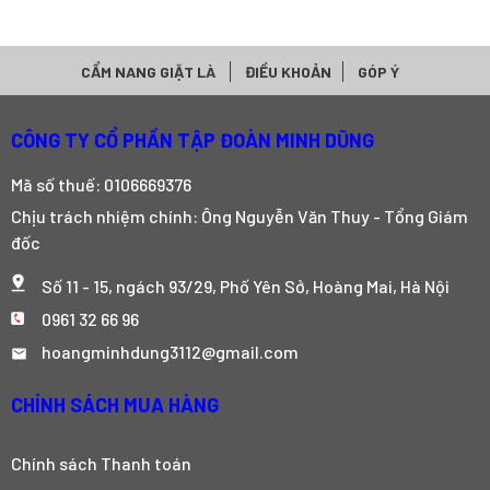
CẨM NANG GIẶT LÀ
ĐIỀU KHOẢN
GÓP Ý
CÔNG TY CỔ PHẦN TẬP ĐOÀN MINH DŨNG
Mã số thuế: 0106669376
Chịu trách nhiệm chính: Ông Nguyễn Văn Thuy - Tổng Giám
đốc
Số 11 - 15, ngách 93/29, Phố Yên Sở, Hoàng Mai, Hà Nội
0961 32 66 96
hoangminhdung3112@gmail.com
CHÍNH SÁCH MUA HÀNG
Chính sách Thanh toán