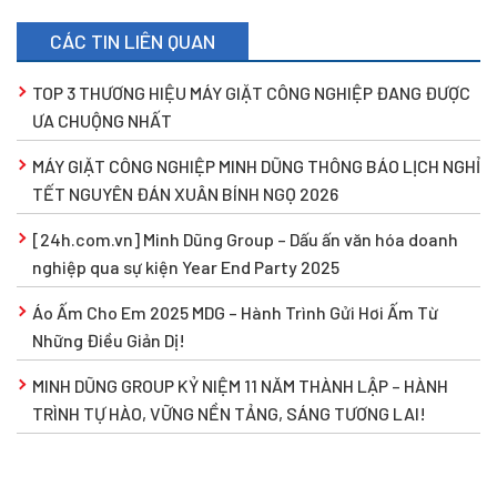
CÁC TIN LIÊN QUAN
TOP 3 THƯƠNG HIỆU MÁY GIẶT CÔNG NGHIỆP ĐANG ĐƯỢC
ƯA CHUỘNG NHẤT
MÁY GIẶT CÔNG NGHIỆP MINH DŨNG THÔNG BÁO LỊCH NGHỈ
TẾT NGUYÊN ĐÁN XUÂN BÍNH NGỌ 2026
[24h.com.vn] Minh Dũng Group – Dấu ấn văn hóa doanh
nghiệp qua sự kiện Year End Party 2025
Áo Ấm Cho Em 2025 MDG – Hành Trình Gửi Hơi Ấm Từ
Những Điều Giản Dị!
MINH DŨNG GROUP KỶ NIỆM 11 NĂM THÀNH LẬP – HÀNH
TRÌNH TỰ HÀO, VỮNG NỀN TẢNG, SÁNG TƯƠNG LAI!