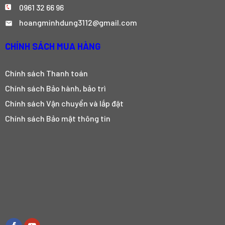
0961 32 66 96
hoangminhdung3112@gmail.com
CHÍNH SÁCH MUA HÀNG
Chính sách Thanh toán
Chính sách Bảo hành, bảo trì
Chính sách Vận chuyển và lắp đặt
Chính sách Bảo mật thông tin