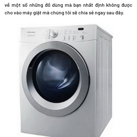
về một số những đồ dùng mà bạn nhất định không được
cho vào máy giặt mà chúng tôi sẽ chia sẻ ngay sau đây.