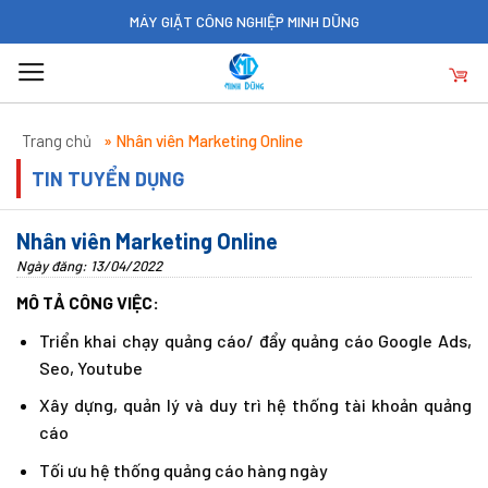
Skip
MÁY GIẶT CÔNG NGHIỆP MINH DŨNG
to
content
Trang chủ
»
Nhân viên Marketing Online
TIN TUYỂN DỤNG
Nhân viên Marketing Online
Ngày đăng: 13/04/2022
MÔ TẢ CÔNG VIỆC:
Triển khai chạy quảng cáo/ đẩy quảng cáo Google Ads,
Seo, Youtube
Xây dựng, quản lý và duy trì hệ thống tài khoản quảng
cáo
Tối ưu hệ thống quảng cáo hàng ngày