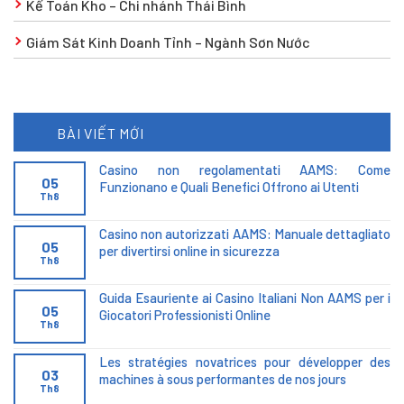
Kế Toán Kho – Chi nhánh Thái Bình
Giám Sát Kinh Doanh Tỉnh – Ngành Sơn Nước
BÀI VIẾT MỚI
Casino non regolamentati AAMS: Come
05
Funzionano e Quali Benefici Offrono ai Utenti
Th8
Casino non autorizzati AAMS: Manuale dettagliato
05
per divertirsi online in sicurezza
Th8
Guida Esauriente ai Casino Italiani Non AAMS per i
05
Giocatori Professionisti Online
Th8
Les stratégies novatrices pour développer des
03
machines à sous performantes de nos jours
Th8