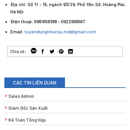
Địa chỉ: Số 11 – 15, ngách 93/29, Phố Yên Sở, Hoàng Mai,
Hà Nội
Điện thoại: 0981658388 – 0922999567
Email:
tuyendungnhansu.md@gmail.com
Chia sẻ:
CÁC TIN LIÊN QUAN
Sales Admin
Giám Đốc Sản Xuất
Kế Toán Tổng Hợp