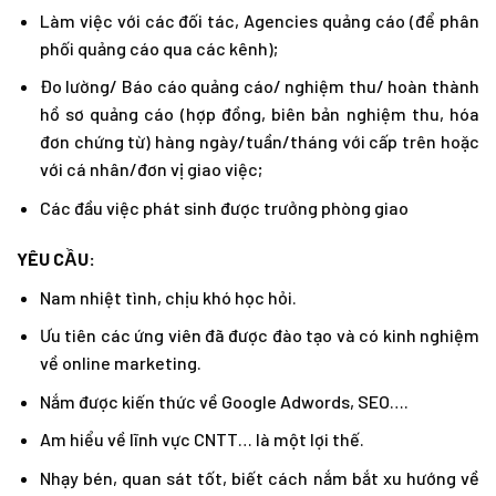
Làm việc với các đối tác, Agencies quảng cáo (để phân
phối quảng cáo qua các kênh);
Đo lường/ Báo cáo quảng cáo/ nghiệm thu/ hoàn thành
hồ sơ quảng cáo (hợp đồng, biên bản nghiệm thu, hóa
đơn chứng từ) hàng ngày/tuần/tháng với cấp trên hoặc
với cá nhân/đơn vị giao việc;
Các đầu việc phát sinh được trưởng phòng giao
YÊU CẦU:
Nam nhiệt tình, chịu khó học hỏi.
Ưu tiên các ứng viên đã được đào tạo và có kinh nghiệm
về online marketing.
Nắm được kiến thức về Google Adwords, SEO….
Am hiểu về lĩnh vực CNTT… là một lợi thế.
Nhạy bén, quan sát tốt, biết cách nắm bắt xu hướng về