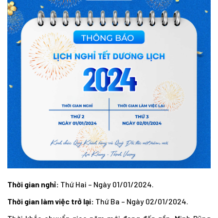
Thời gian nghỉ:
Thứ Hai – Ngày 01/01/2024.
Thời gian làm việc trở lại:
Thứ Ba – Ngày 02/01/2024.