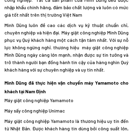
nhập khẩu chính hãng, đảm bảo chất lượng và luôn có mức
giá tốt nhất trên thị trường Việt Nam
Minh Dũng luôn đề cao các dịch vụ kỹ thuật chuẩn chỉ,
chuyên nghiệp và hiện đại. Máy giặt công nghiệp Minh Dũng
phục vụ Quý khách hàng một cách tận tâm nhất. Với sự nỗ
lực không ngừng nghỉ. thương hiệu máy giặt công nghiệp
Minh Dũng ngày càng lớn mạnh, nhận được sự tin tưởng và
trở thành người bạn đồng hành tin cậy của hàng nghìn Quý
khách hàng với sự chuyên nghiệp và uy tín nhất.
Minh Dũng đã thực hiện vận chuyển máy Yamamoto cho
khách tại Nam Định
Máy giặt công nghiệp Yamamoto
Máy sấy công nghiệp Unimac
Máy giặt công nghiệp Yamamoto là thương hiệu uy tín đến
từ Nhật Bản. Được khách hàng tin dùng bởi công suất lớn,