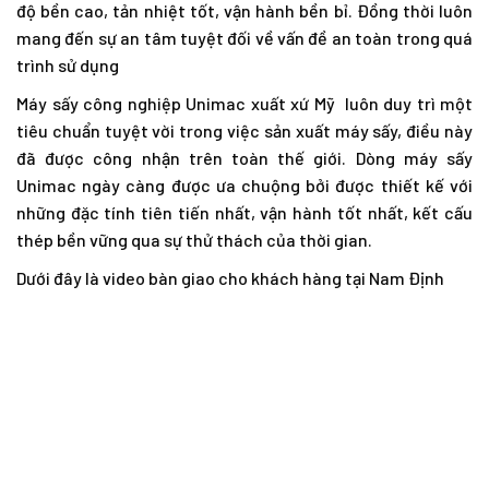
độ bền cao, tản nhiệt tốt, vận hành bền bỉ. Đồng thời luôn
mang đến sự an tâm tuyệt đối về vấn đề an toàn trong quá
trình sử dụng
Máy sấy công nghiệp Unimac xuất xứ Mỹ luôn duy trì một
tiêu chuẩn tuyệt vời trong việc sản xuất máy sấy, điều này
đã được công nhận trên toàn thế giới. Dòng máy sấy
Unimac ngày càng được ưa chuộng bởi được thiết kế với
những đặc tính tiên tiến nhất, vận hành tốt nhất, kết cấu
thép bền vững qua sự thử thách của thời gian.
Dưới đây là video bàn giao cho khách hàng tại Nam Định