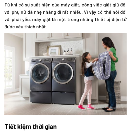
Từ khi có sự xuất hiện của máy giặt, công việc giặt giũ đối
với phụ nữ đã nhẹ nhàng đi rất nhiều. Vì vậy có thể nói đối
với phái yếu. máy giặt là một trong những thiết bị điện tử
được yêu thích nhất.
Tiết kiệm thời gian