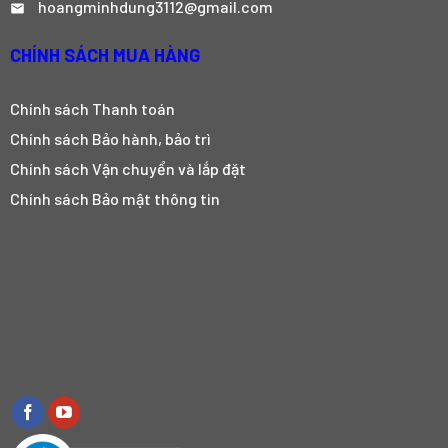
hoangminhdung3112@gmail.com
CHÍNH SÁCH MUA HÀNG
Chính sách Thanh toán
Chính sách Bảo hành, bảo trì
Chính sách Vận chuyển và lắp đặt
Chính sách Bảo mật thông tin