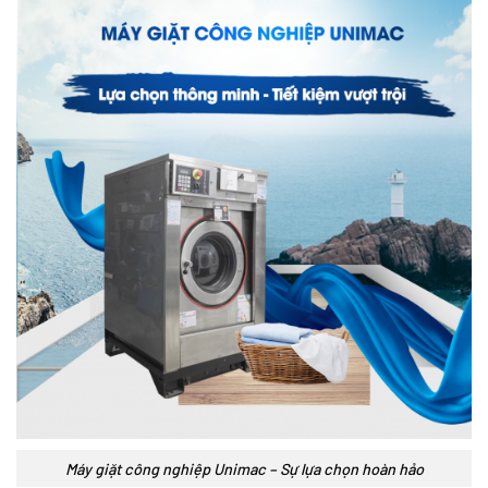
Máy giặt công nghiệp Unimac – Sự lựa chọn hoàn hảo