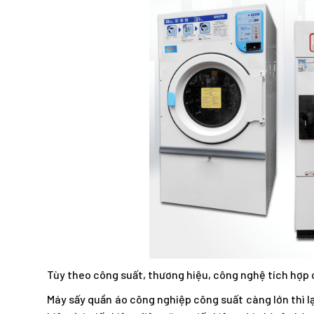
Tùy theo công suất, thương hiệu, công nghệ tích hợp
Máy sấy quần áo công nghiệp công suất càng lớn thì l