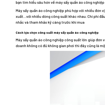
bạn tìm hiểu sâu hơn về máy sấy quần áo công nghiệ
Máy sấy quần áo công nghiệp phù hợp với nhiều đơn vị
xuất…với nhiều dòng công suất khác nhau. Chi phí đầu
nhắc và tham khảo kỹ càng trước khi mua
Cách lựa chọn công suất máy sấy quần áo công nghiệp
Máy sấy quần áo công nghiệp công suất lớn giúp đơn vị k
doanh không có đủ không gian phơi thì đây cũng là một