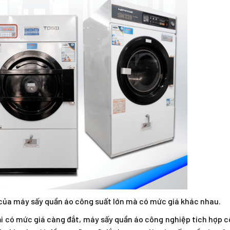
 của máy sấy quần áo công suất lớn mà có mức giá khác nhau.
ại có mức giá càng đắt, máy sấy quần áo công nghiệp tích hợp 