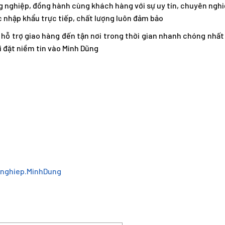
ng nghiệp, đồng hành cùng khách hàng với sự uy tín, chuyên nghi
 nhập khẩu trực tiếp, chất lượng luôn đảm bảo
ẽ hỗ trợ giao hàng đến tận nơi trong thời gian nhanh chóng nhấ
i đặt niềm tin vào Minh Dũng
nghiep.MinhDung