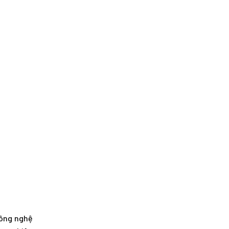
công nghệ