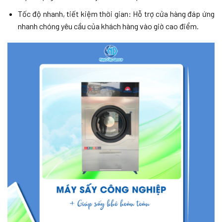
Tốc độ nhanh, tiết kiệm thời gian: Hỗ trợ cửa hàng đáp ứng
nhanh chóng yêu cầu của khách hàng vào giờ cao điểm.