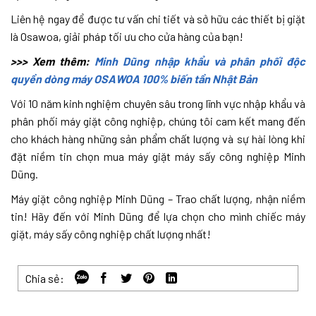
Liên hệ ngay để được tư vấn chi tiết và sở hữu các thiết bị giặt
là Osawoa, giải pháp tối ưu cho cửa hàng của bạn!
>>> Xem thêm:
Minh Dũng nhập khẩu và phân phối độc
quyền dòng máy OSAWOA 100% biến tần Nhật Bản
Với 10 năm kinh nghiệm chuyên sâu trong lĩnh vực nhập khẩu và
phân phối máy giặt công nghiệp, chúng tôi cam kết mang đến
cho khách hàng những sản phẩm chất lượng và sự hài lòng khi
đặt niềm tin chọn mua máy giặt máy sấy công nghiệp Minh
Dũng.
Máy giặt công nghiệp Minh Dũng – Trao chất lượng, nhận niềm
tin! Hãy đến với Minh Dũng để lựa chọn cho mình chiếc máy
giặt, máy sấy công nghiệp chất lượng nhất!
Chia sẻ: