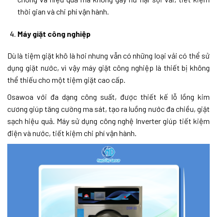
thời gian và chi phí vận hành.
Máy giặt công nghiệp
Dù là tiệm giặt khô là hơi nhưng vẫn có những loại vải có thể sử
dụng giặt nước, vì vậy máy giặt công nghiệp là thiết bị không
thể thiếu cho một tiệm giặt cao cấp.
Osawoa với đa dạng công suất, được thiết kế lỗ lồng kim
cương giúp tăng cường ma sát, tạo ra luồng nước đa chiều, giặt
sạch hiệu quả. Máy sử dụng công nghệ Inverter giúp tiết kiệm
điện và nước, tiết kiệm chi phí vận hành.