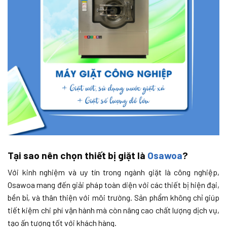
Tại sao nên chọn thiết bị giặt là
Osawoa
?
Với kinh nghiệm và uy tín trong ngành giặt là công nghiệp,
Osawoa mang đến giải pháp toàn diện với các thiết bị hiện đại,
bền bỉ, và thân thiện với môi trường. Sản phẩm không chỉ giúp
tiết kiệm chi phí vận hành mà còn nâng cao chất lượng dịch vụ,
tạo ấn tượng tốt với khách hàng.