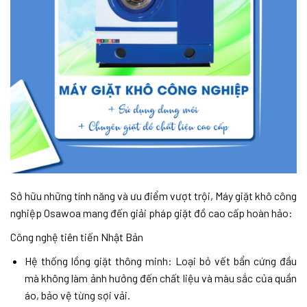
Sở hữu những tính năng và ưu điểm vượt trội, Máy giặt khô công
nghiệp Osawoa mang đến giải pháp giặt đồ cao cấp hoàn hảo:
Công nghệ tiên tiến Nhật Bản
Hệ thống lồng giặt thông minh: Loại bỏ vết bẩn cứng đầu
mà không làm ảnh hưởng đến chất liệu và màu sắc của quần
áo, bảo vệ từng sợi vải.