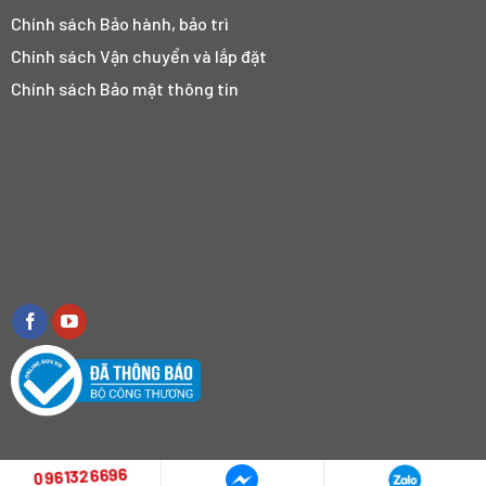
Chính sách Bảo hành, bảo trì
Chính sách Vận chuyển và lắp đặt
Chính sách Bảo mật thông tin
0961326696