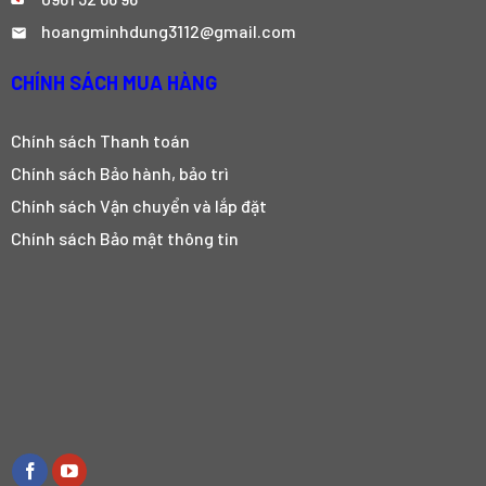
hoangminhdung3112@gmail.com
CHÍNH SÁCH MUA HÀNG
Chính sách Thanh toán
Chính sách Bảo hành, bảo trì
Chính sách Vận chuyển và lắp đặt
Chính sách Bảo mật thông tin