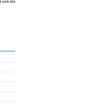
 sinh khi