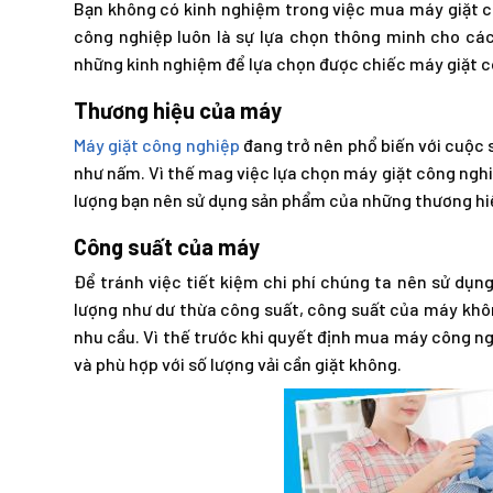
Bạn không có kinh nghiệm trong việc mua máy giặt cô
công nghiệp luôn là sự lựa chọn thông minh cho các
những kinh nghiệm để lựa chọn được chiếc máy giặt c
Thương hiệu của máy
Máy giặt công nghiệp
đang trở nên phổ biến với cuộc
như nấm. Vì thế mag việc lựa chọn máy giặt công nghi
lượng bạn nên sử dụng sản phẩm của những thương hiệu
Công suất của máy
Để tránh việc tiết kiệm chi phí chúng ta nên sử dụn
lượng như dư thừa công suất, công suất của máy khô
nhu cầu. Vì thế trước khi quyết định mua máy công ng
và phù hợp với số lượng vải cần giặt không.