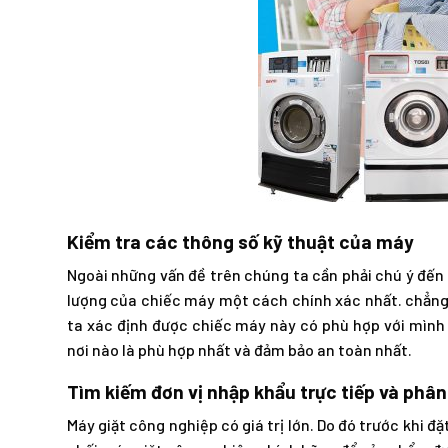
Kiểm tra các thông số kỹ thuật của máy
Ngoài những vấn đề trên chúng ta cần phải chú ý đến 
lượng của chiếc máy một cách chính xác nhất. chẳng
ta xác định được chiếc máy này có phù hợp với mình k
nơi nào là phù hợp nhất và đảm bảo an toàn nhất.
Tìm kiếm đơn vị nhập khẩu trực tiếp và phân
Máy giặt công nghiệp có giá trị lớn. Do đó trước khi 